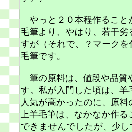
やっと２０本程作ること
毛筆より、やはり、若干劣
すが（それで、？マークを
毛筆です。
筆の原料は、値段や品質
す。私が入門した頃は、羊
人気が高かったのに、原料
上羊毛筆は、なかなか作る
できませんでしたが、少し