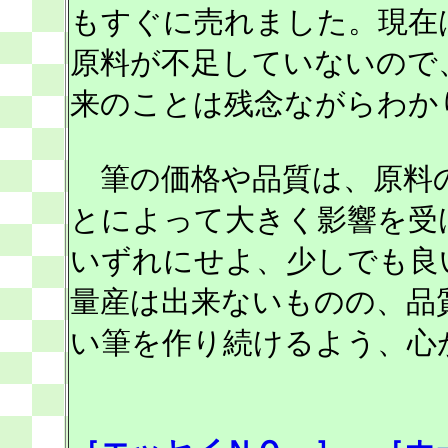
もすぐに売れました。現在
原料が不足していないので
来のことは残念ながらわか
筆の価格や品質は、原料
とによって大きく影響を受
いずれにせよ、少しでも良
量産は出来ないものの、品
い筆を作り続けるよう、心