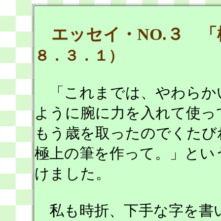
エッセイ・NO.３ 
８．３．１）
「これまでは、やわらか
ように腕に力を入れて使っ
もう歳を取ったのでくたび
極上の筆を作って。」とい
けました。
私も時折、下手な字を書