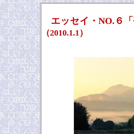
エッセイ・NO.６
（2010.1.1）