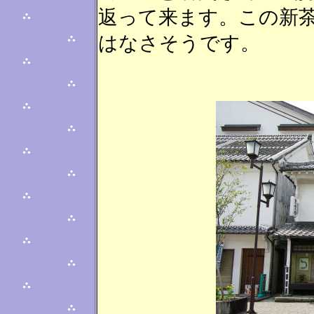
返って来ます。この新
はなさそうです。