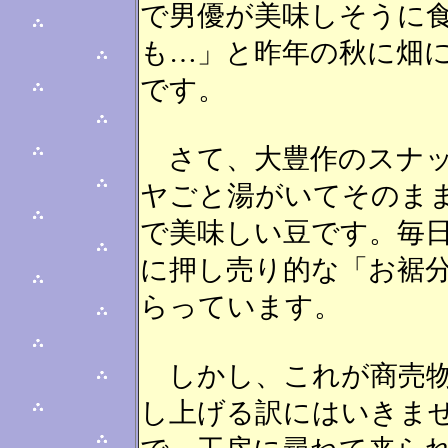
で男優が美味しそうに
も…」と昨年の秋に畑
です。
さて、大豊作のスナッ
ヤごと湯がいてそのま
で美味しい豆です。毎
に押し売り的な「お裾
らっています。
しかし、これが商売物
し上げる訳にはいきま