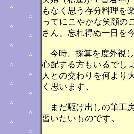
もなく思う存分料理を
ってにこやかな笑顔の
さん。忘れ得ぬ一日を
今時、採算を度外視し
心配する方もいるでし
人との交わりを何より
く思います。
まだ駆け出しの筆工房
習いたいものです。