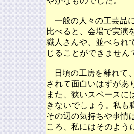
やかなものでした。
一般の人々の工芸品に
比べると、会場で実演
職人さんや、並べられ
じることができません
日頃の工房を離れて、
されて面白いはずがあ
また、狭いスペースに
きないでしょう。私も
その辺の気持ちや事情
ころ、私にはそのよう