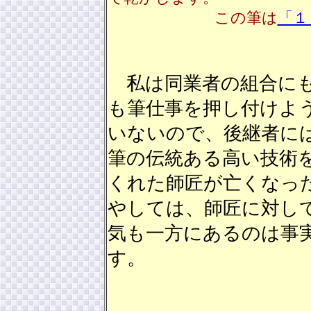
この筆は
「１
私は同業者の組合にも
も筆仕事を押し付けよ
いないので、後継者に
筆の伝統ある高い技術
くれた師匠が亡くなっ
やしては、師匠に対し
気も一方にあるのは事
す。 （