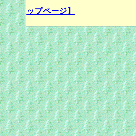
ップページ】