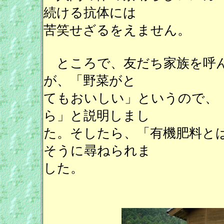
続ける抗体には
苦笑せざるをえません。
ところで、友だち家族を呼ん
が、「野菜がと
てもおいしい」というので、
ら」と説明しまし
た。そしたら、「有機肥料と
そうに尋ねられま
した。