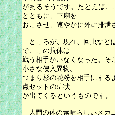
があるそうです。たとえば、
とともに、下痢を
おこさせ、速やかに外に排泄
ところが、現在、回虫などは
で、この抗体は
戦う相手がいなくなった。そ
小さな侵入異物、
つまり杉の花粉を相手にする
点セットの症状
が出てくるというものです。
人間の体の素晴らしいメカニ