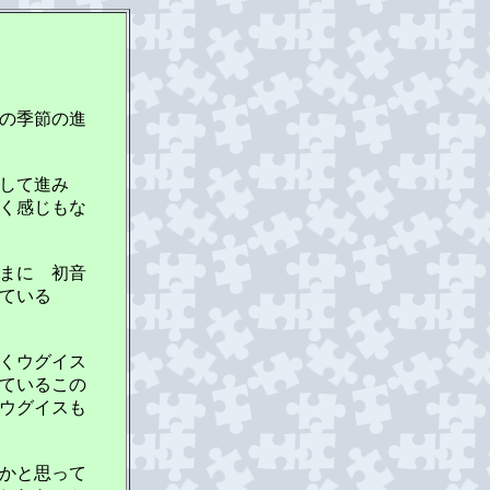
の季節の進
して進み
く感じもな
まに 初音
ている
くウグイス
ているこの
ウグイスも
かと思って