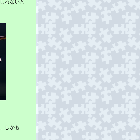
しれないと
、しかも