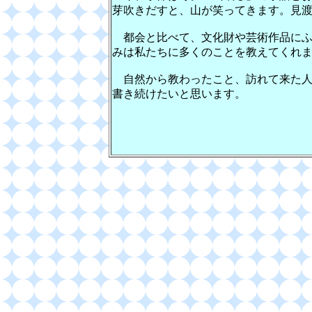
芽吹きだすと、山が笑ってきます。見
都会と比べて、文化財や芸術作品にふ
みは私たちに多くのことを教えてくれ
自然から教わったこと、訪れて来た人
書き続けたいと思い